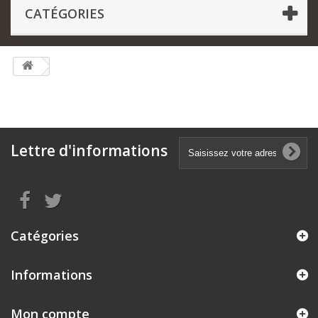
CATÉGORIES
Lettre d'informations
Catégories
Informations
Mon compte