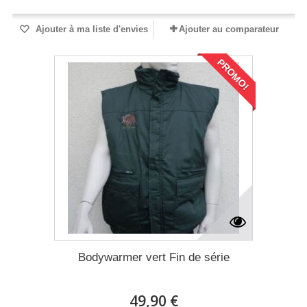
Ajouter à ma liste d'envies
Ajouter au comparateur
PROMO!
Bodywarmer vert Fin de série
49,90 €