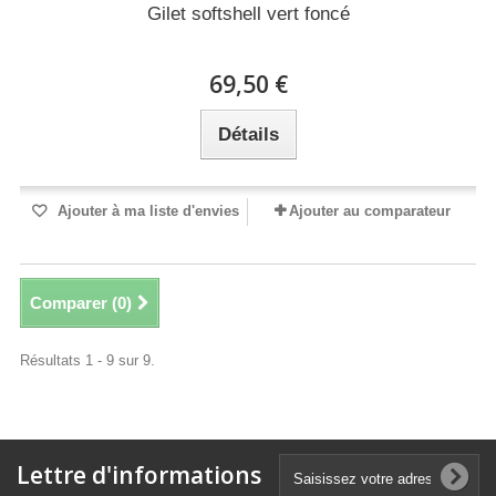
Gilet softshell vert foncé
69,50 €
Détails
Ajouter à ma liste d'envies
Ajouter au comparateur
Comparer (
0
)
Résultats 1 - 9 sur 9.
Lettre d'informations