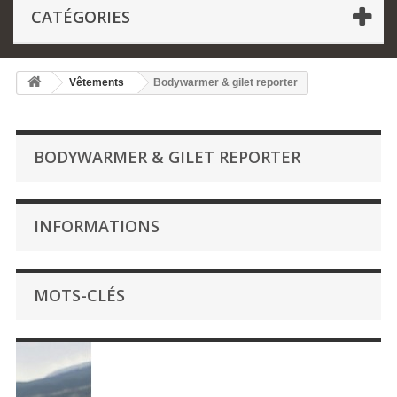
CATÉGORIES
Vêtements
Bodywarmer & gilet reporter
BODYWARMER & GILET REPORTER
INFORMATIONS
MOTS-CLÉS