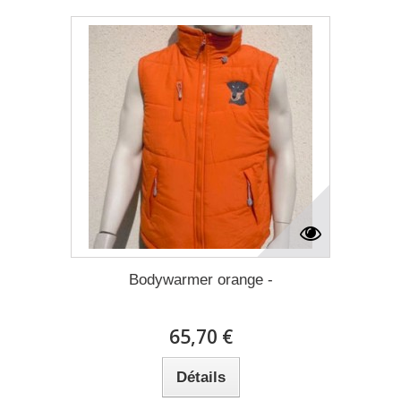
Bodywarmer orange -
65,70 €
Détails