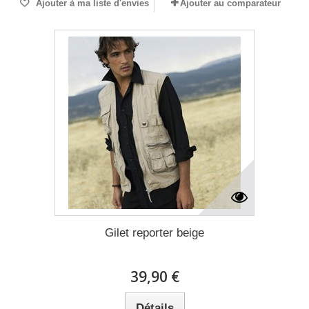
Ajouter à ma liste d'envies
Ajouter au comparateur
Gilet reporter beige
39,90 €
Détails