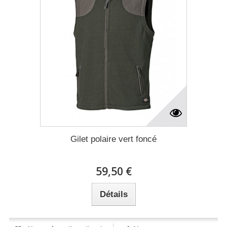
Gilet polaire vert foncé
59,50 €
Détails