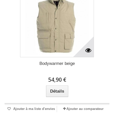
Bodywarmer beige
54,90 €
Détails
Ajouter à ma liste d'envies
Ajouter au comparateur