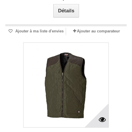
Détails
Ajouter à ma liste d'envies
Ajouter au comparateur