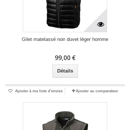
Gilet matelassé noir duvet léger homme
99,00 €
Détails
Ajouter à ma liste d'envies
Ajouter au comparateur