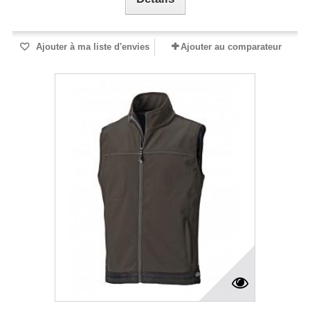
Ajouter à ma liste d'envies
Ajouter au comparateur