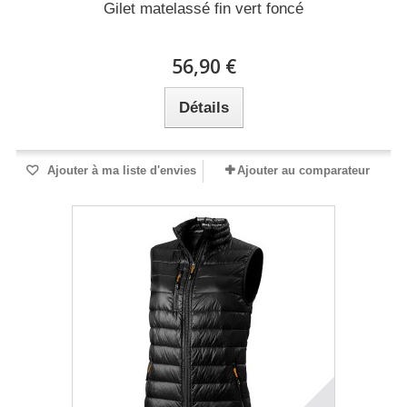
Gilet matelassé fin vert foncé
56,90 €
Détails
Ajouter à ma liste d'envies
Ajouter au comparateur