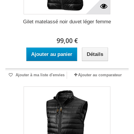
Gilet matelassé noir duvet léger femme
99,00 €
Ajouter au panier
Détails
Ajouter à ma liste d'envies
Ajouter au comparateur