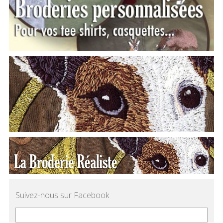
Suivez-nous sur Facebook