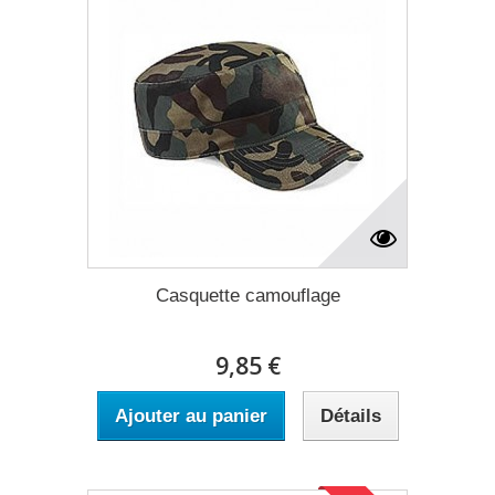
Casquette camouflage
9,85 €
Ajouter au panier
Détails