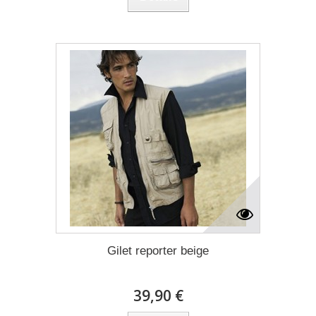
Gilet reporter beige
39,90 €