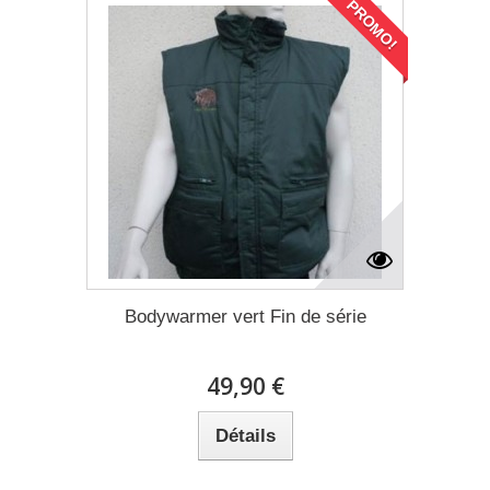
PROMO!
Bodywarmer vert Fin de série
49,90 €
Détails