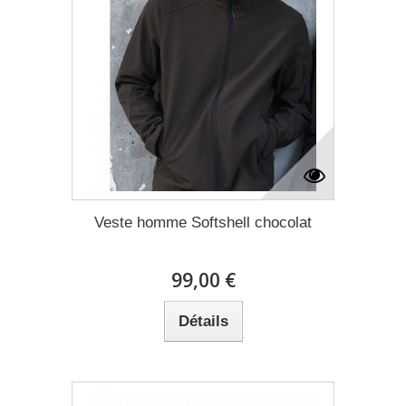
Veste homme Softshell chocolat
99,00 €
Détails