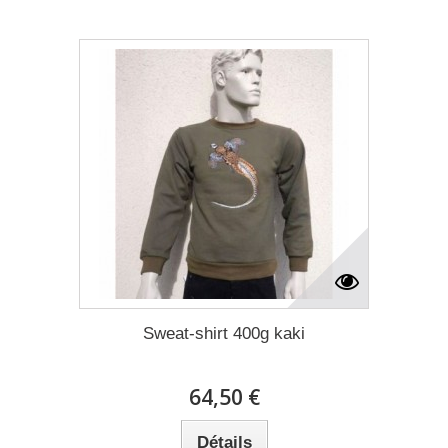
Sweat-shirt 400g kaki
64,50 €
Détails