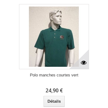
Polo manches courtes vert
24,90 €
Détails