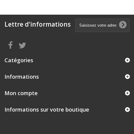
Lettre d'informations
Catégories
Informations
Mon compte
Informations sur votre boutique