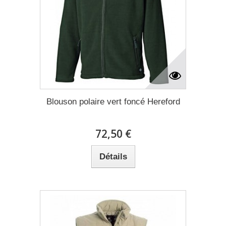
Blouson polaire vert foncé Hereford
72,50 €
Détails