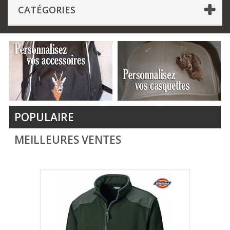
CATÉGORIES
POPULAIRE
MEILLEURES VENTES