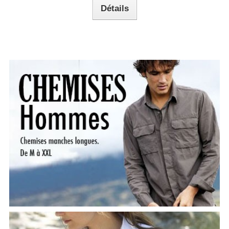
Détails