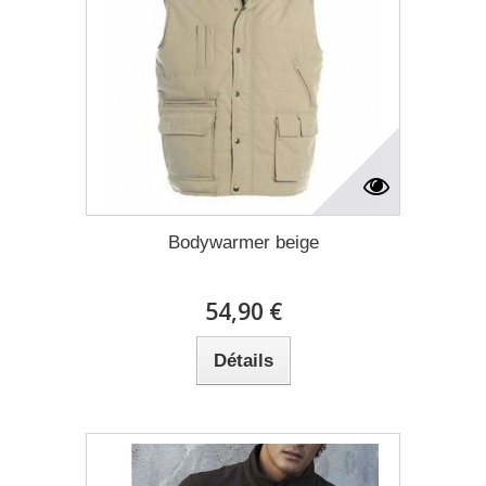
Bodywarmer beige
54,90 €
Détails