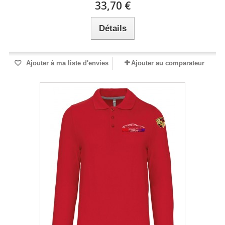
33,70 €
Détails
Ajouter à ma liste d'envies
Ajouter au comparateur