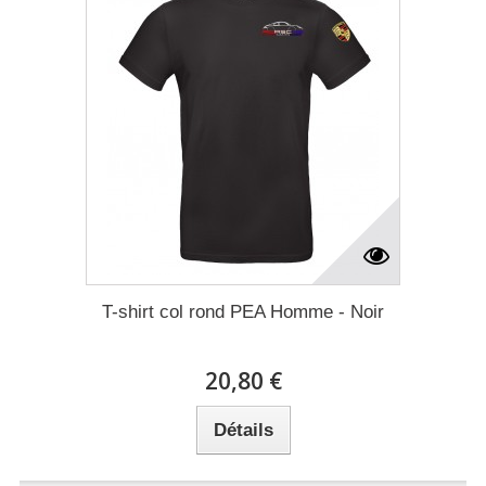
T-shirt col rond PEA Homme - Noir
20,80 €
Détails