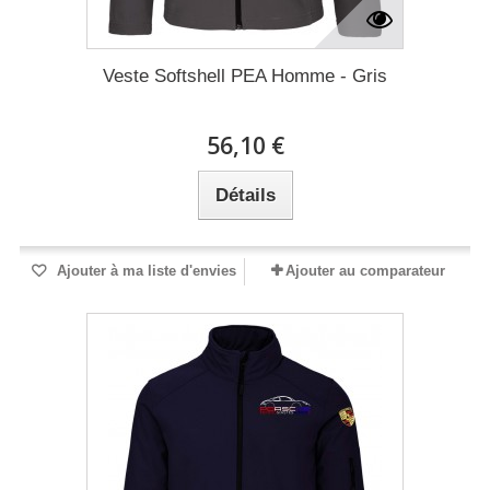
Veste Softshell PEA Homme - Gris
56,10 €
Détails
Ajouter à ma liste d'envies
Ajouter au comparateur