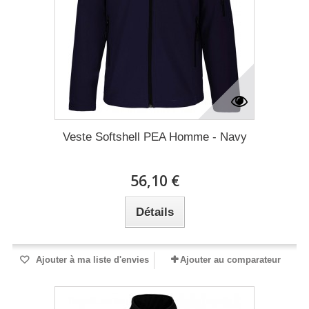
Veste Softshell PEA Homme - Navy
56,10 €
Détails
Ajouter à ma liste d'envies
Ajouter au comparateur