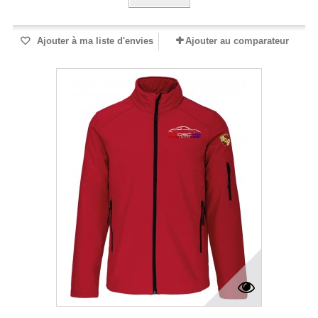
Ajouter à ma liste d'envies
Ajouter au comparateur